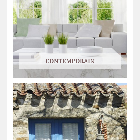
CONTEMPORAIN