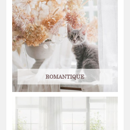
ROMANTIQUE