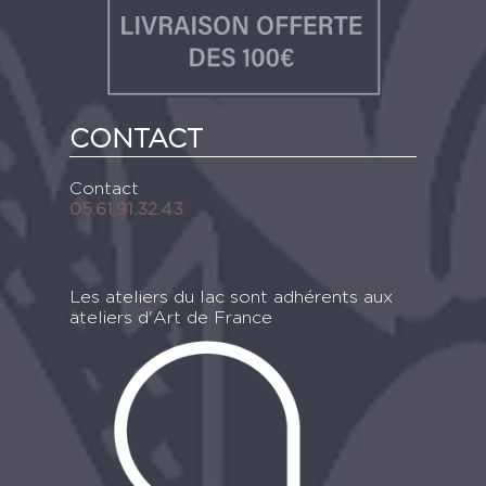
CONTACT
Contact
05.61.91.32.43
Les ateliers du lac sont adhérents aux
ateliers d'Art de France