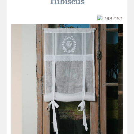
Hibiscus