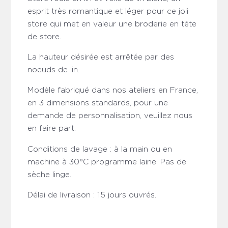
esprit très romantique et léger pour ce joli
store qui met en valeur une broderie en tête
de store.
La hauteur désirée est arrêtée par des
noeuds de lin.
Modèle fabriqué dans nos ateliers en France,
en 3 dimensions standards, pour une
demande de personnalisation, veuillez nous
en faire part.
Conditions de lavage : à la main ou en
machine à 30°C programme laine. Pas de
sèche linge.
Délai de livraison : 15 jours ouvrés.