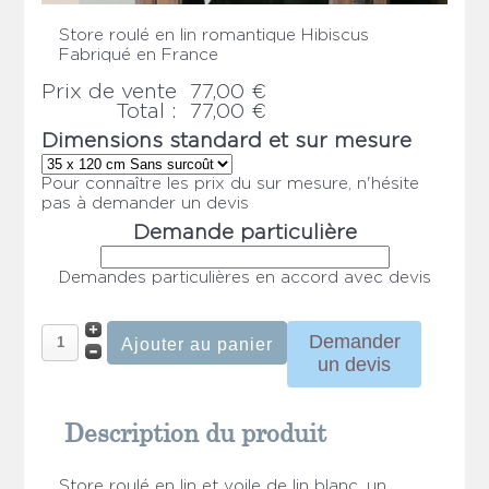
Store roulé en lin romantique Hibiscus
Fabriqué en France
Prix ​​de vente
77,00 €
Total :
77,00 €
Dimensions standard et sur mesure
Pour connaître les prix du sur mesure, n'hésite
pas à demander un devis
Demande particulière
Demandes particulières en accord avec devis
Demander
un devis
Description du produit
Store roulé en lin et voile de lin blanc, un