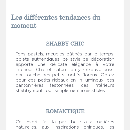
Les différentes tendances du
moment
SHABBY CHIC
Tons pastels, meubles pâtinés par le temps,
objets authentiques, ce style de décoration
apporte une délicate élégance à votre
intérieur. Chic et naturel on y retrouve aussi
par touche des petits motifs floraux. Optez
pour ces petits rideaux en lin lumineux, ces
cantonnières festonnées, ces intérieurs
shabby sont tout simplement irrésistibles.
ROMANTIQUE
Cet esprit fait la part belle aux matières
naturelles, aux inspirations oniriques, les