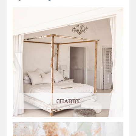
SHABBY