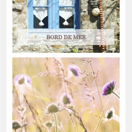
BORD DE MER