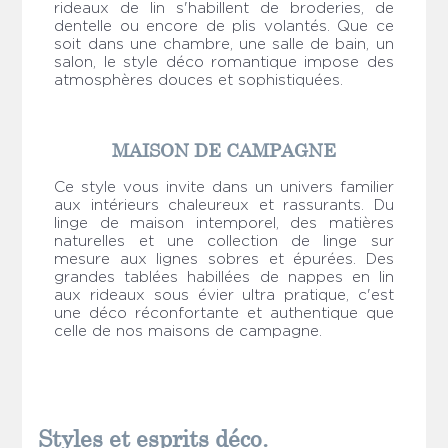
rideaux de lin s'habillent de broderies, de
dentelle ou encore de plis volantés. Que ce
soit dans une chambre, une salle de bain, un
salon, le style déco romantique impose des
atmosphères douces et sophistiquées.
MAISON DE CAMPAGNE
Ce style vous invite dans un univers familier
aux intérieurs chaleureux et rassurants. Du
linge de maison intemporel, des matières
naturelles et une collection de linge sur
mesure aux lignes sobres et épurées. Des
grandes tablées habillées de nappes en lin
aux rideaux sous évier ultra pratique, c'est
une déco réconfortante et authentique que
celle de nos maisons de campagne.
Styles et esprits déco.