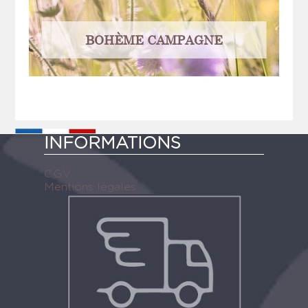
BOHÈME CAMPAGNE
INFORMATIONS
C.G.V
Mentions légales