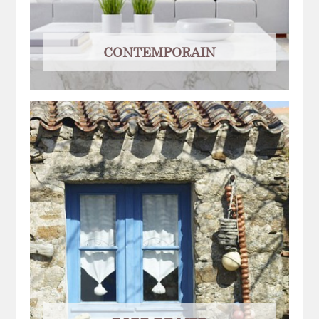
CONTEMPORAIN