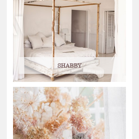
SHABBY