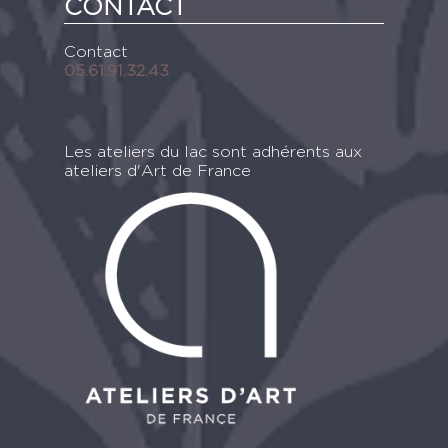
CONTACT
Contact
05.61.91.32.43
Les ateliers du lac sont adhérents aux
ateliers d'Art de France