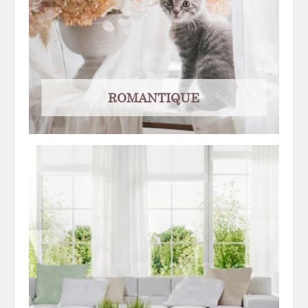
ROMANTIQUE