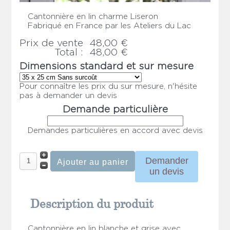
Cantonnière en lin charme Liseron
Fabriqué en France par les Ateliers du Lac
Prix ​​de vente
48,00 €
Total :
48,00 €
Dimensions standard et sur mesure
Pour connaître les prix du sur mesure, n'hésite
pas à demander un devis
Demande particulière
Demandes particulières en accord avec devis
Demander
un devis
Description du produit
Cantonnière en lin blanche et grise avec