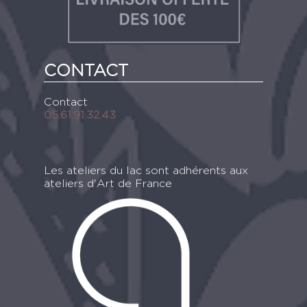
CONTACT
Contact
05.61.91.32.43
Les ateliers du lac sont adhérents aux
ateliers d'Art de France