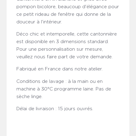
pompon bicolore, beaucoup d'élégance pour
ce petit rideau de fenêtre qui donne de la
douceur à l'intérieur.
Déco chic et intemporelle, cette cantonnière
est disponible en 3 dimensions standard.
Pour une personnalisation sur mesure,
veuillez nous faire part de votre demande.
Fabriqué en France dans notre atelier.
Conditions de lavage : à la main ou en
machine à 30°C programme laine. Pas de
sèche linge.
Délai de livraison : 15 jours ouvrés.