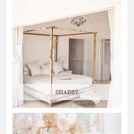
SHABBY