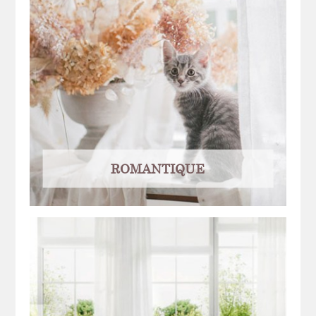
ROMANTIQUE