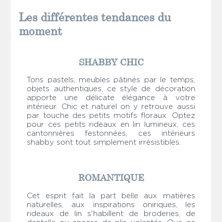
Les différentes tendances du
moment
SHABBY CHIC
Tons pastels, meubles pâtinés par le temps,
objets authentiques, ce style de décoration
apporte une délicate élégance à votre
intérieur. Chic et naturel on y retrouve aussi
par touche des petits motifs floraux. Optez
pour ces petits rideaux en lin lumineux, ces
cantonnières festonnées, ces intérieurs
shabby sont tout simplement irrésistibles.
ROMANTIQUE
Cet esprit fait la part belle aux matières
naturelles, aux inspirations oniriques, les
rideaux de lin s'habillent de broderies, de