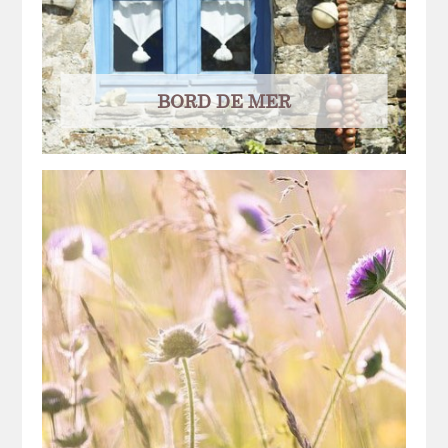
BORD DE MER