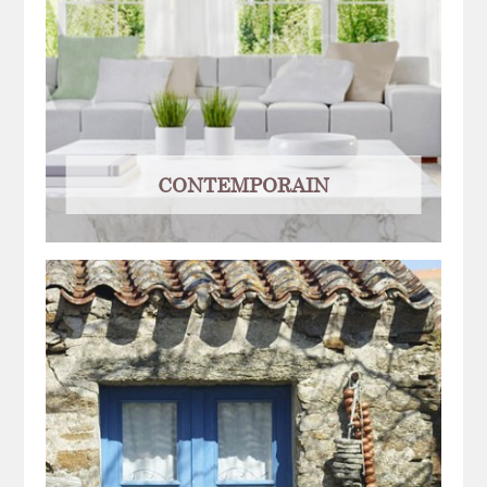
CONTEMPORAIN