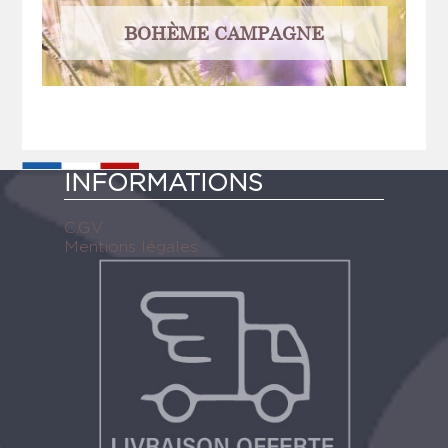
BOHÈME CAMPAGNE
INFORMATIONS
C.G.V
Mentions légales